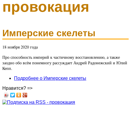
провокация
Имперские скелеты
18 ноября 2020 года
Про способность империй к частичному восстановлению, а также
заодно обо всём понемногу рассуждает Андрей Радонежский и Юлий
Кепп.
Подробнее
о Имперские скелеты
Нравится? =>