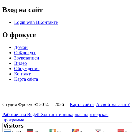
Вход на сайт
Login with ВКонтакте
О фрокусе
Домой
О Фрокусе
Звукозаписи
Видео
Обсуждения
Контакт
Карта сайта
Студия Фрокус © 2014 —2026
Карта сайта
А свой магазин?
Работает на Beget! Хостинг и шикарная партнёрская
программа