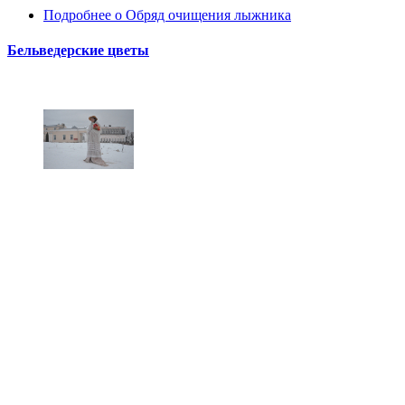
Подробнее
о Обряд очищения лыжника
Бельведерские цветы