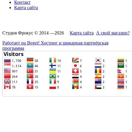
Контакт
Карта сайта
Студия Фрокус © 2014 —2026
Карта сайта
А свой магазин?
Работает на Beget! Хостинг и шикарная партнёрская
программа