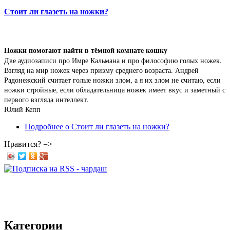
Стоит ли глазеть на ножки?
Ножки помогают найти в тёмной комнате кошку
Две аудиозаписи про Имре Кальмана и про философию голых ножек.
Взгляд на мир ножек через призму среднего возраста. Андрей
Радонежский считает голые ножки злом, а я их злом не считаю, если
ножки стройные, если обладательница ножек имеет вкус и заметный с
первого взгляда интеллект.
Юлий Кепп
Подробнее
о Стоит ли глазеть на ножки?
Нравится? =>
Категории