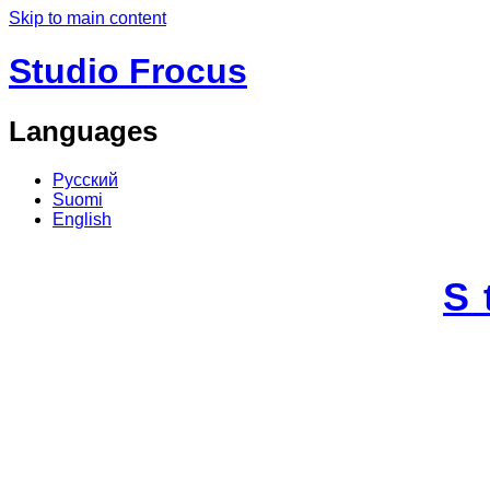
Skip to main content
Studio Frocus
Languages
Русский
Suomi
English
S