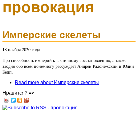
провокация
Имперские скелеты
18 ноября 2020 года
Про способность империй к частичному восстановлению, а также
заодно обо всём понемногу рассуждает Андрей Радонежский и Юлий
Кепп.
Read more
about Имперские скелеты
Нравится? =>