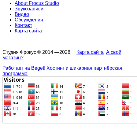
About Frocus Studio
Звукозаписи
Видео
Обсуждения
Контакт
Карта сайта
Студия Фрокус © 2014 —2026
Карта сайта
А свой
магазин?
Работает на Beget! Хостинг и шикарная партнёрская
программа