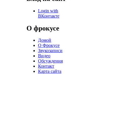
Login with
ВКонтакте
О фрокусе
Домой
О Фрокусе
Звукозаписи
Видео
Обсуждения
Контакт
Карта сайта