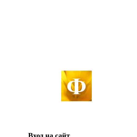
Вход на сайт