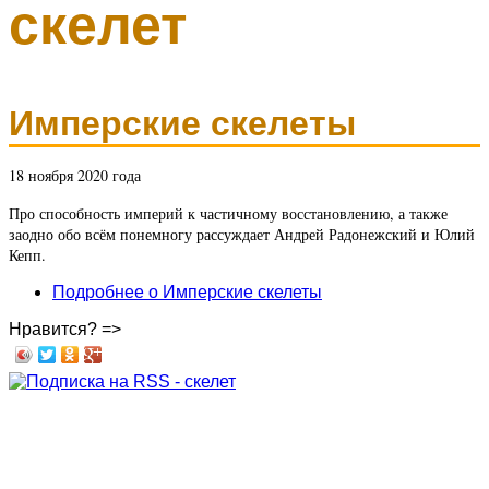
скелет
Имперские скелеты
18 ноября 2020 года
Про способность империй к частичному восстановлению, а также
заодно обо всём понемногу рассуждает Андрей Радонежский и Юлий
Кепп.
Подробнее
о Имперские скелеты
Нравится? =>