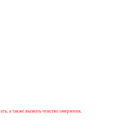
ть, а также вызвать чувство омерзения.