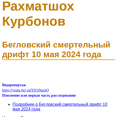
Рахматшох
Курбонов
Бегловский смертельный
дрифт 10 мая 2024 года
Видерепортаж
https://youtu.be/-mfYlUt9mmQ
Пояснение или первая часть расследования
Подробнее
о Бегловский смертельный дрифт 10
мая 2024 года