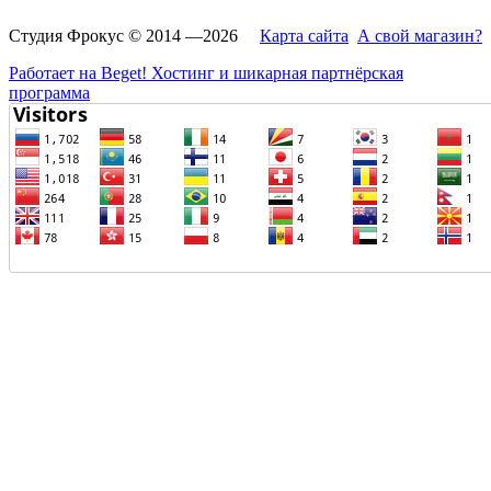
Студия Фрокус © 2014 —2026
Карта сайта
А свой магазин?
Работает на Beget! Хостинг и шикарная партнёрская
программа