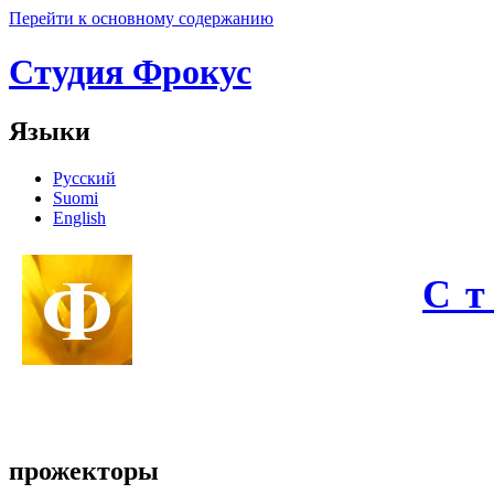
Перейти к основному содержанию
Студия Фрокус
Языки
Русский
Suomi
English
С
прожекторы