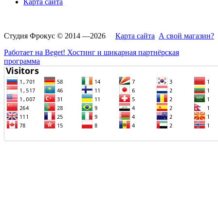
Карта сайта
Студия Фрокус © 2014 —2026
Карта сайта
А свой магазин?
Работает на Beget! Хостинг и шикарная партнёрская
программа