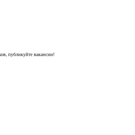
ков, публикуйте вакансии!