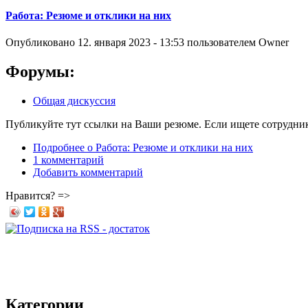
Работа: Резюме и отклики на них
Опубликовано
12. января 2023 - 13:53
пользователем
Owner
Форумы:
Общая дискуссия
Публикуйте тут ссылки на Ваши резюме. Если ищете сотрудни
Подробнее
о Работа: Резюме и отклики на них
1 комментарий
Добавить комментарий
Нравится? =>
Категории