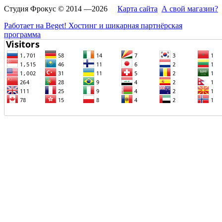
Студия Фрокус © 2014 —2026
Карта сайта
А свой магазин?
Работает на Beget! Хостинг и шикарная партнёрская
программа