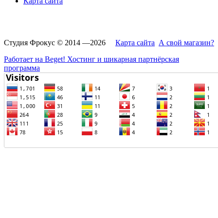
Карта сайта
Студия Фрокус © 2014 —2026
Карта сайта
А свой магазин?
Работает на Beget! Хостинг и шикарная партнёрская
программа