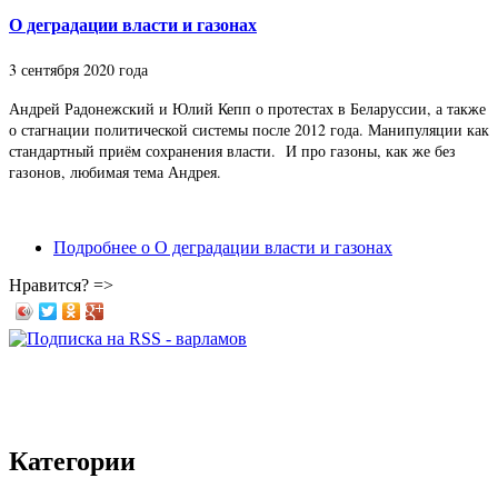
О деградации власти и газонах
3 сентября 2020 года
Андрей Радонежский и Юлий Кепп о протестах в Беларуссии, а также
о стагнации политической системы после 2012 года. Манипуляции как
стандартный приём сохранения власти. И про газоны, как же без
газонов, любимая тема Андрея.
Подробнее
о О деградации власти и газонах
Нравится? =>
Категории