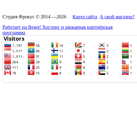
Студия Фрокус © 2014 —2026
Карта сайта
А свой магазин?
Работает на Beget! Хостинг и шикарная партнёрская
программа