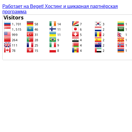
Работает на Beget! Хостинг и шикарная партнёрская
программа