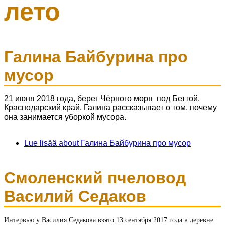
лето
Галина Байбурина про
мусор
21 июня 2018 года, берег Чёрного моря под Беттой,
Краснодарский край. Галина рассказывает о том, почему
она занимается уборкой мусора.
Lue lisää
about Галина Байбурина про мусор
Смоленский пчеловод
Василий Седаков
Интервью у Василия Седакова взято 13 сентября 2017 года в деревне